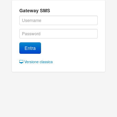
Gateway SMS
Entra
Versione classica