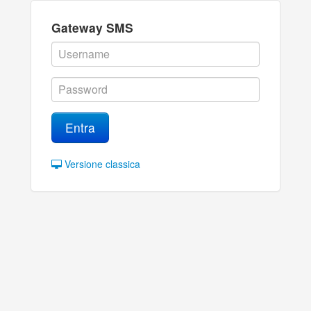
Gateway SMS
Entra
Versione classica