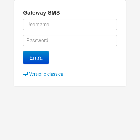
Gateway SMS
Entra
Versione classica